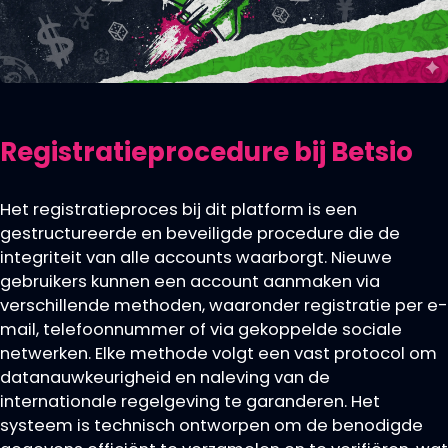
Registratieprocedure bij Betsio
Het registratieproces bij dit platform is een
gestructureerde en beveiligde procedure die de
integriteit van alle accounts waarborgt. Nieuwe
gebruikers kunnen een account aanmaken via
verschillende methoden, waaronder registratie per e-
mail, telefoonnummer of via gekoppelde sociale
netwerken. Elke methode volgt een vast protocol om
datanauwkeurigheid en naleving van de
internationale regelgeving te garanderen. Het
systeem is technisch ontworpen om de benodigde