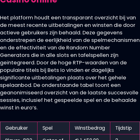
Het platform houdt een transparant overzicht bij van
de meest recente uitbetalingen en winsten die door
actieve gebruikers zijn behaald. Deze gegevens
onderstrepen de eerlijkheid van de spelmechanismen
en de effectiviteit van de Random Number
Generators die in alle slots en tafelspellen zijn
geïntegreerd. Door de hoge RTP-waarden van de
populaire titels bij Bets Io vinden er dagelijks
significante uitbetalingen plaats over het gehele
spelaanbod. De onderstaande tabel toont een
geanonimiseerd overzicht van de laatste succesvolle
sessies, inclusief het gespeelde spel en de behaalde
winst in euro’s.
Gebruiker
Spel
Winstbedrag
Tijdstip