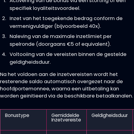
Activering van de bonus via een storting of een
specifiek loyaliteitsvoordeel.
Inzet van het toegekende bedrag conform de
vermenigvuldiger (bijvoorbeeld 40x).
Naleving van de maximale inzetlimiet per
spelronde (doorgaans €5 of equivalent).
Voltooiing van de vereisten binnen de gestelde
geldigheidsduur.
Na het voldoen aan de inzetvereisten wordt het
resterende saldo automatisch overgezet naar de
hoofdportemonnee, waarna een uitbetaling kan
worden geïnitieerd via de beschikbare betaalkanalen.
Bonustype
Gemiddelde
Geldigheidsduur
Inzetvereiste