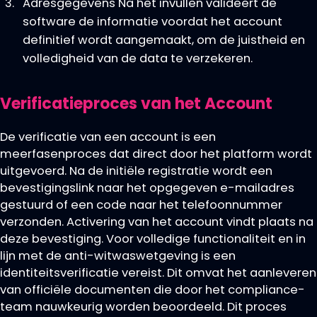
Adresgegevens Na het invullen valideert de
software de informatie voordat het account
definitief wordt aangemaakt, om de juistheid en
volledigheid van de data te verzekeren.
Verificatieproces van het Account
De verificatie van een account is een
meerfasenproces dat direct door het platform wordt
uitgevoerd. Na de initiële registratie wordt een
bevestigingslink naar het opgegeven e-mailadres
gestuurd of een code naar het telefoonnummer
verzonden. Activering van het account vindt plaats na
deze bevestiging. Voor volledige functionaliteit en in
lijn met de anti-witwaswetgeving is een
identiteitsverificatie vereist. Dit omvat het aanleveren
van officiële documenten die door het compliance-
team nauwkeurig worden beoordeeld. Dit proces