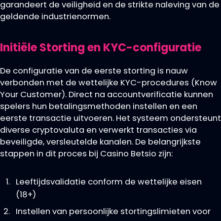
garandeert de veiligheid en de strikte naleving van de
geldende industrienormen.
Initiële Storting en KYC-configuratie
De configuratie van de eerste storting is nauw
verbonden met de wettelijke KYC-procedures (Know
Your Customer). Direct na accountverificatie kunnen
spelers hun betalingsmethoden instellen en een
eerste transactie uitvoeren. Het systeem ondersteunt
diverse cryptovaluta en verwerkt transacties via
beveiligde, versleutelde kanalen. De belangrijkste
stappen in dit proces bij Casino Betsio zijn:
Leeftijdsvalidatie conform de wettelijke eisen
(18+)
Instellen van persoonlijke stortingslimieten voor