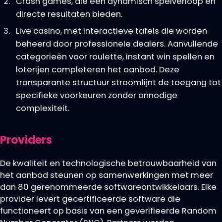
Crash games, die een dynamisch spelverloop en
directe resultaten bieden.
Live casino, met interactieve tafels die worden
beheerd door professionele dealers. Aanvullende
categorieën voor roulette, instant win spellen en
loterijen completeren het aanbod. Deze
transparante structuur stroomlijnt de toegang tot
specifieke voorkeuren zonder onnodige
complexiteit.
Providers
De kwaliteit en technologische betrouwbaarheid van
het aanbod steunen op samenwerkingen met meer
dan 80 gerenommeerde softwareontwikkelaars. Elke
provider levert gecertificeerde software die
functioneert op basis van een geverifieerde Random